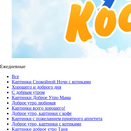
Ежедневные
Все
Картинки Спокойной Ночи с котиками
Хорошего и доброго дня
С добрым утром
Картинки Доброе Утро Мама
Доброе утро любимая
Картинки всего хорошего!
Доброе утро, картинки с кофе
Картинки с пожеланием приятного аппетита
Доброе утро, картинки с котиками
Картинки доброе утро Таня