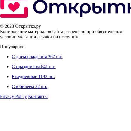
© 2023 Открытко.ру
Копирование материалов сайта разрешено при обязательном
условии указании ссылки на источник.
Популярное
С днем рождения
367 шт.
С праздником
641 шт.
Ежедневные
1192 шт.
С юбилеем
32 шт.
Privacy Policy
Контакты