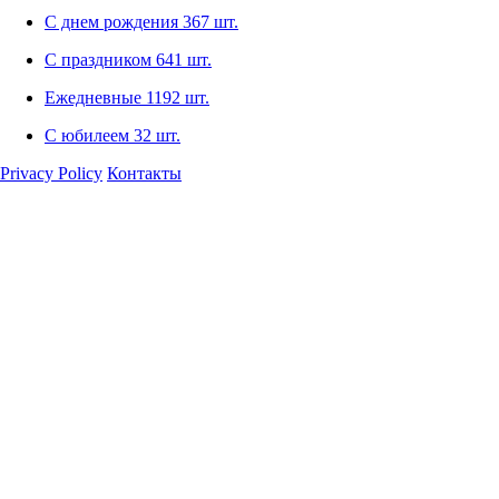
С днем рождения
367 шт.
С праздником
641 шт.
Ежедневные
1192 шт.
С юбилеем
32 шт.
Privacy Policy
Контакты