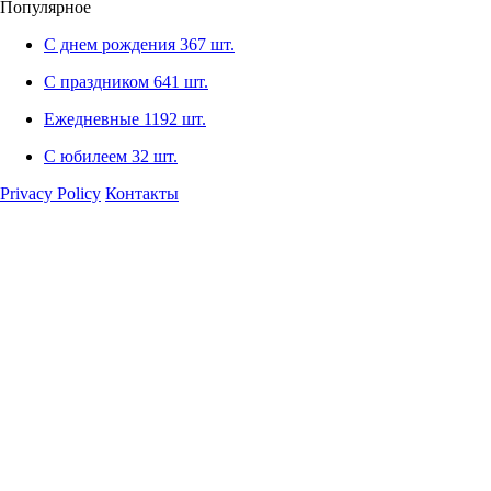
Популярное
С днем рождения
367 шт.
С праздником
641 шт.
Ежедневные
1192 шт.
С юбилеем
32 шт.
Privacy Policy
Контакты