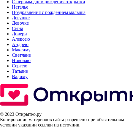
С первым днем рождения открытки
Наталье
Поздравления с рождением малыша
Девушке
Девочке
Сына
Дочери
Алексею
Андрею
Максиму
Светлане
Николаю
Сергею
Татьяне
Вадиму
© 2023 Открытко.ру
Копирование материалов сайта разрешено при обязательном
условии указании ссылки на источник.