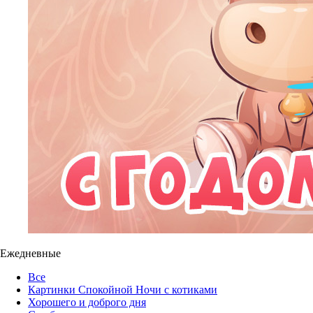
Ежедневные
Все
Картинки Спокойной Ночи с котиками
Хорошего и доброго дня