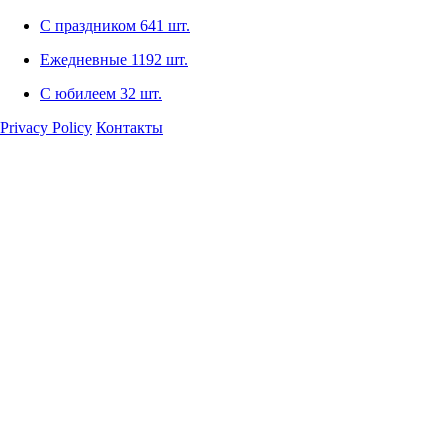
С праздником
641 шт.
Ежедневные
1192 шт.
С юбилеем
32 шт.
Privacy Policy
Контакты