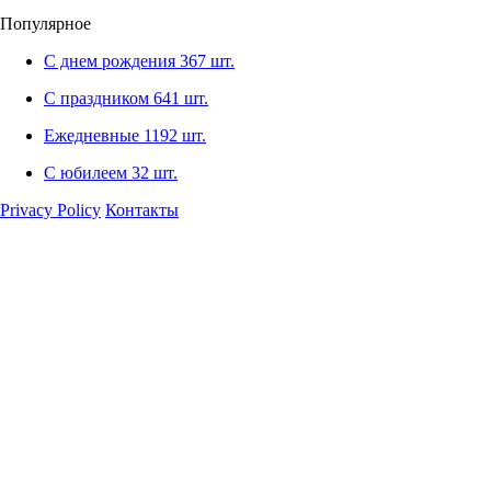
Популярное
С днем рождения
367 шт.
С праздником
641 шт.
Ежедневные
1192 шт.
С юбилеем
32 шт.
Privacy Policy
Контакты