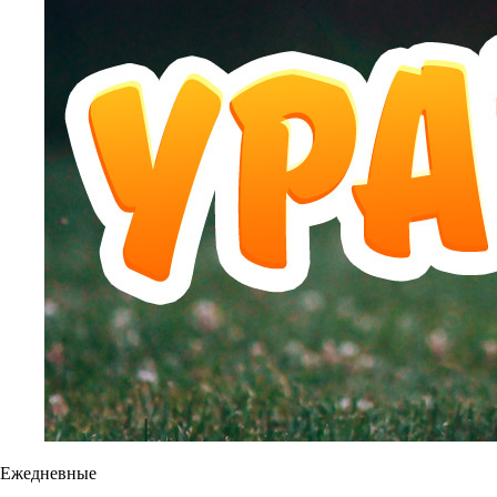
Ежедневные