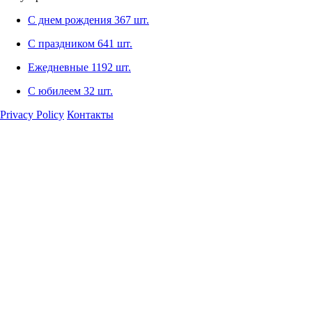
С днем рождения
367 шт.
С праздником
641 шт.
Ежедневные
1192 шт.
С юбилеем
32 шт.
Privacy Policy
Контакты