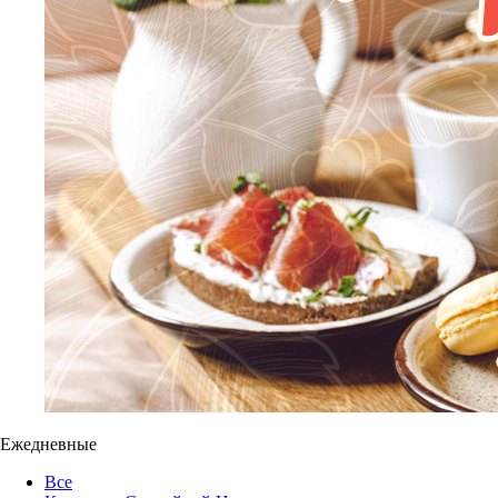
Ежедневные
Все