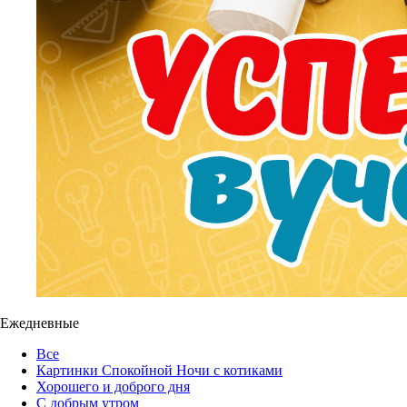
Ежедневные
Все
Картинки Спокойной Ночи с котиками
Хорошего и доброго дня
С добрым утром