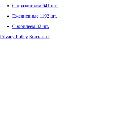
С праздником
641 шт.
Ежедневные
1192 шт.
С юбилеем
32 шт.
Privacy Policy
Контакты