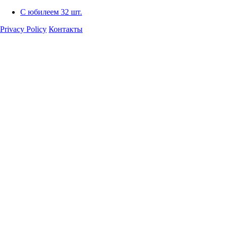
С юбилеем
32 шт.
Privacy Policy
Контакты