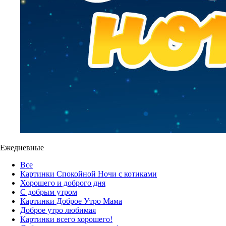
Ежедневные
Все
Картинки Спокойной Ночи с котиками
Хорошего и доброго дня
С добрым утром
Картинки Доброе Утро Мама
Доброе утро любимая
Картинки всего хорошего!