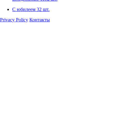
С юбилеем
32 шт.
Privacy Policy
Контакты