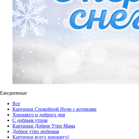
Ежедневные
Все
Картинки Спокойной Ночи с котиками
Хорошего и доброго дня
С добрым утром
Картинки Доброе Утро Мама
Доброе утро любимая
Картинки всего хорошего!