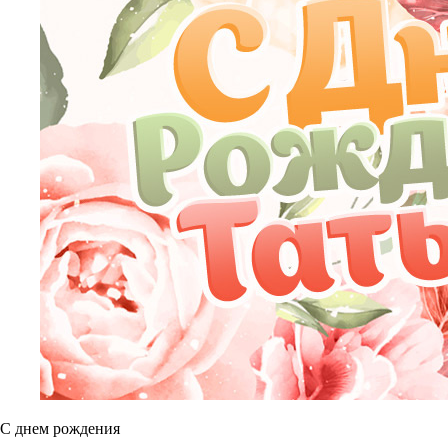
С днем рождения