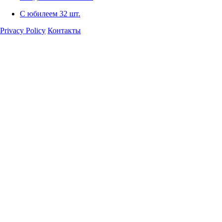
С юбилеем
32 шт.
Privacy Policy
Контакты