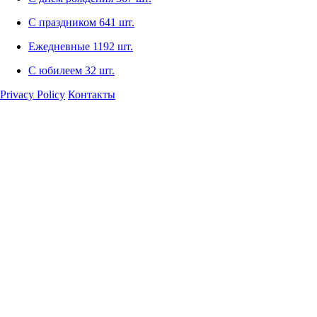
С праздником
641 шт.
Ежедневные
1192 шт.
С юбилеем
32 шт.
Privacy Policy
Контакты