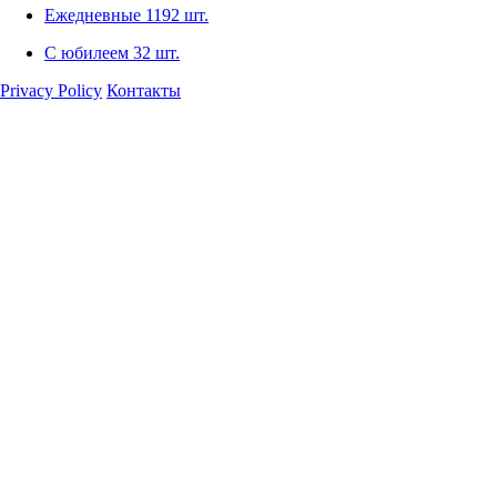
Ежедневные
1192 шт.
С юбилеем
32 шт.
Privacy Policy
Контакты