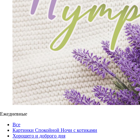
Ежедневные
Все
Картинки Спокойной Ночи с котиками
Хорошего и доброго дня