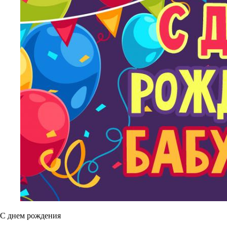
С днем рождения