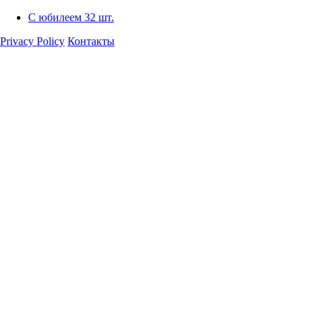
С юбилеем
32 шт.
Privacy Policy
Контакты