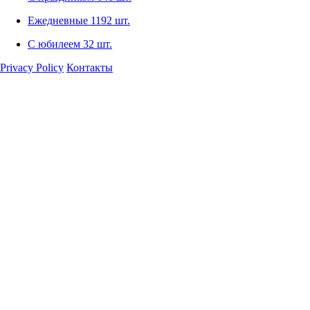
Ежедневные
1192 шт.
С юбилеем
32 шт.
Privacy Policy
Контакты