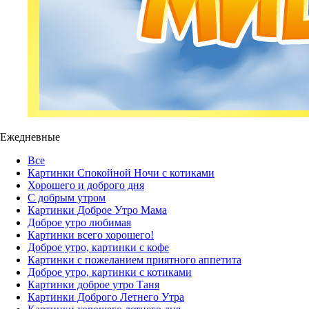
Ежедневные
Все
Картинки Спокойной Ночи с котиками
Хорошего и доброго дня
С добрым утром
Картинки Доброе Утро Мама
Доброе утро любимая
Картинки всего хорошего!
Доброе утро, картинки с кофе
Картинки с пожеланием приятного аппетита
Доброе утро, картинки с котиками
Картинки доброе утро Таня
Картинки Доброго Летнего Утра