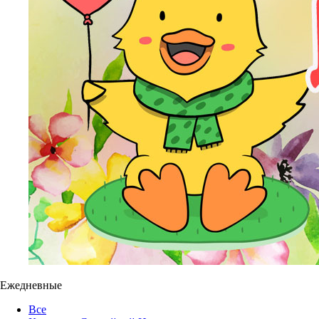
Ежедневные
Все