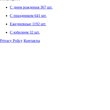
С днем рождения
367 шт.
С праздником
641 шт.
Ежедневные
1192 шт.
С юбилеем
32 шт.
Privacy Policy
Контакты