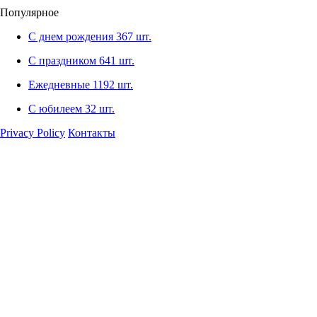
Популярное
С днем рождения
367 шт.
С праздником
641 шт.
Ежедневные
1192 шт.
С юбилеем
32 шт.
Privacy Policy
Контакты